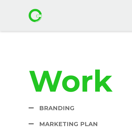
Work
BRANDING
MARKETING PLAN