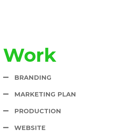
Work
BRANDING
MARKETING PLAN
PRODUCTION
WEBSITE