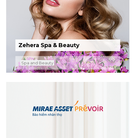
Zehera Spa & Beauty
Spa and Beauty