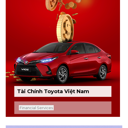
Tài Chính Toyota Việt Nam
Financial Services