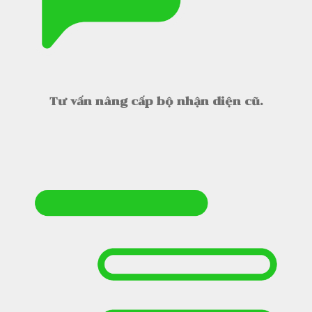
Tư vấn nâng cấp bộ nhận diện cũ.