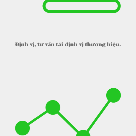
Định vị, tư vấn tái định vị thương hiệu.