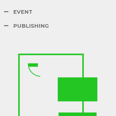
EVENT
PUBLISHING