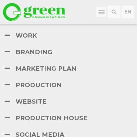
WORK
BRANDING
MARKETING PLAN
PRODUCTION
WEBSITE
PRODUCTION HOUSE
SOCIAL MEDIA