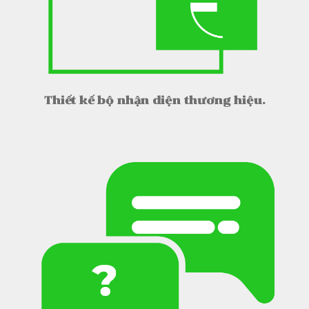
Thiết kế bộ nhận diện thương hiệu.